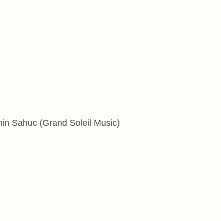
in Sahuc (Grand Soleil Music)