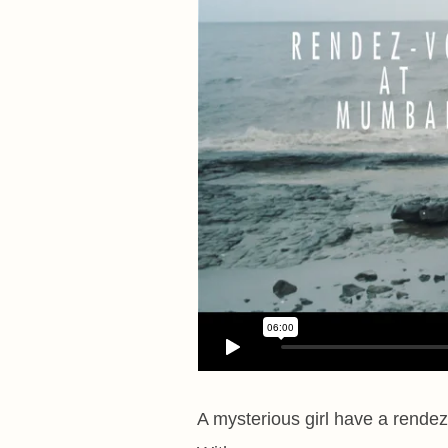
A mysterious girl have a rende