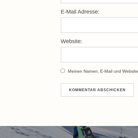
E-Mail Adresse:
Website:
Meinen Namen, E-Mail und Website 
Beitragsnavigation