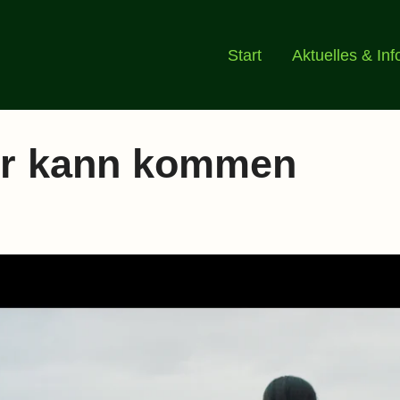
Start
Aktuelles & Inf
r kann kommen