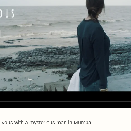
z-vous with a mysterious man in Mumbai.