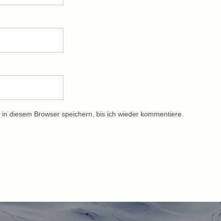
in diesem Browser speichern, bis ich wieder kommentiere.